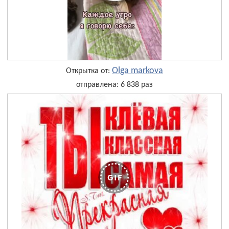
Olga markova
Открытка от:
отправлена: 6 838 раз