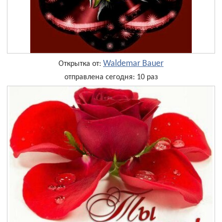
Waldemar Bauer
Открытка от:
отправлена сегодня: 10 раз