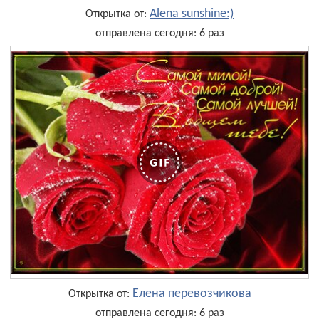
Alena sunshine:)
Открытка от:
отправлена сегодня: 6 раз
Елена перевозчикова
Открытка от:
отправлена сегодня: 6 раз