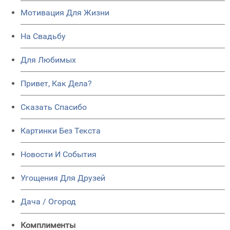
Мотивация Для Жизни
На Свадьбу
Для Любимых
Привет, Как Дела?
Сказать Спасибо
Картинки Без Текста
Новости И События
Угощения Для Друзей
Дача / Огород
Комплименты