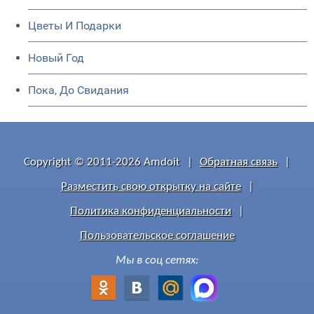
Цветы И Подарки
Новый Год
Пока, До Свидания
Copyright © 2011-2026 Amdoit
|
Обратная связь
|
Разместить свою открытку на сайте
|
Политика конфиденциальности
|
Пользовательское соглашение
Мы в соц сетях: