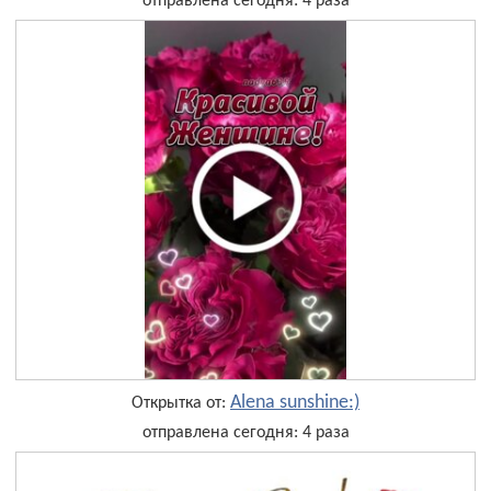
отправлена сегодня: 4 раза
Alena sunshine:)
Открытка от:
отправлена сегодня: 4 раза