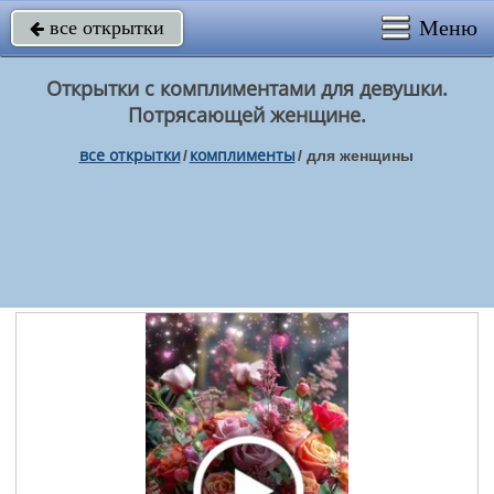
Меню
все открытки

Открытки с комплиментами для девушки.
Потрясающей женщине.
все открытки
комплименты
/
/
для женщины