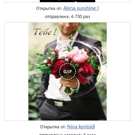
Alena sunshine:)
Открытка от:
отправлена: 6 730 раз
Nina konisidi
Открытка от: