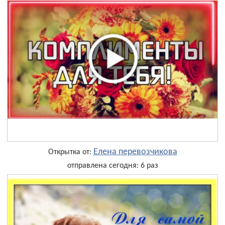
Елена перевозчикова
Открытка от:
отправлена сегодня: 6 раз