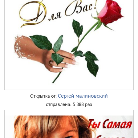
Сергей малиновский
Открытка от:
отправлена: 5 388 раз