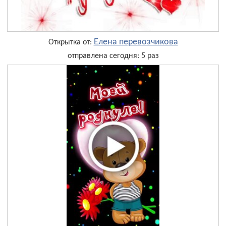
Елена перевозчикова
Открытка от:
отправлена сегодня: 5 раз