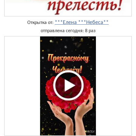
***Елена ***Небеса**
Открытка от:
отправлена сегодня: 8 раз