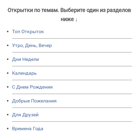
Открытки по темам. Выберите один из разделов
ниже ↓
Топ Открыток
Утро, День, Вечер
Дни Недели
Календарь
C Днем Рождения
Добрые Пожелания
Для Друзей
Времена Года