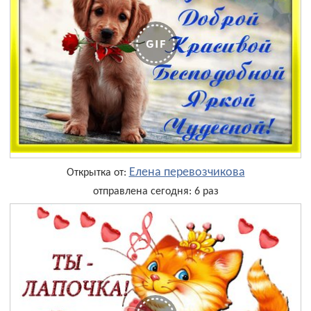
Елена перевозчикова
Открытка от:
отправлена сегодня: 6 раз