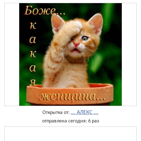
... АЛЕКС ...
Открытка от:
отправлена сегодня: 6 раз