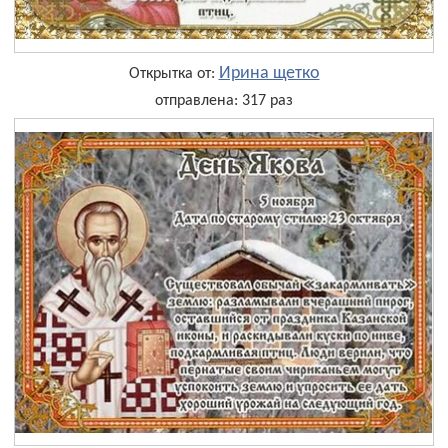
Ирина щетко
Открытка от:
отправлена: 317 раз