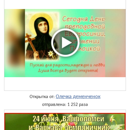
Олечка деменченок
Открытка от:
отправлена: 1 252 раза