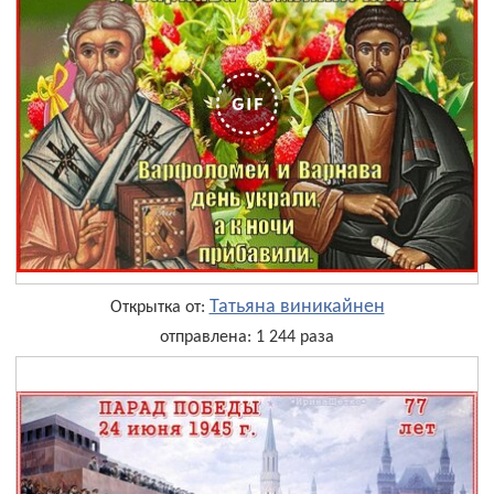
Татьяна виникайнен
Открытка от:
отправлена: 1 244 раза