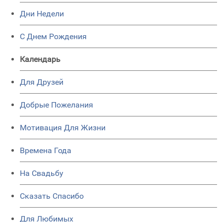
Дни Недели
C Днем Рождения
Календарь
Для Друзей
Добрые Пожелания
Мотивация Для Жизни
Времена Года
На Свадьбу
Сказать Спасибо
Для Любимых