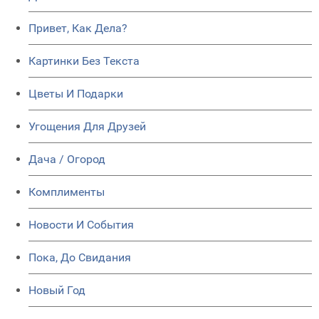
Привет, Как Дела?
Картинки Без Текста
Цветы И Подарки
Угощения Для Друзей
Дача / Огород
Комплименты
Новости И События
Пока, До Свидания
Новый Год