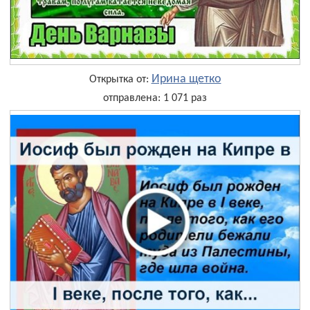
Ирина щетко
Открытка от:
отправлена: 1 071 раз