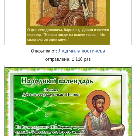
Людмила костичева
Открытка от:
отправлена: 1 118 раз