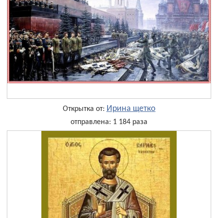
Ирина щетко
Открытка от:
отправлена: 1 184 раза