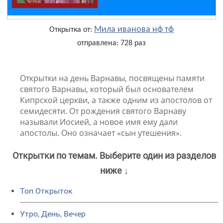
Мила иванова нф тф
Открытка от:
отправлена: 728 раз
Открытки на день Варнавы, посвящены памяти
святого Варнавы, который был основателем
Кипрской церкви, а также одним из апостолов от
семидесяти. От рождения святого Варнаву
называли Иосией, а новое имя ему дали
апостолы. Оно означает «сын утешения».
Открытки по темам. Выберите один из разделов
ниже ↓
Топ Открыток
Утро, День, Вечер