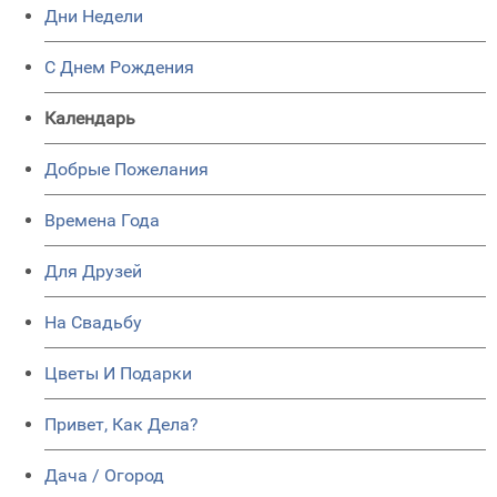
Дни Недели
C Днем Рождения
Календарь
Добрые Пожелания
Времена Года
Для Друзей
На Свадьбу
Цветы И Подарки
Привет, Как Дела?
Дача / Огород