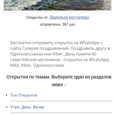
Людмила костичева
Открытка от:
отправлена: 387 раз
Бесплатно отправить открытки на WhatsApp с
сайта Галерея поздравлений. Поздравить друга в
Одноклассниках или Viber. День памяти 40
севастийских мучеников - открытки на WhatsApp,
MAX, Viber, Одноклассники
Открытки по темам. Выберите один из разделов
ниже ↓
Топ Открыток
Утро, День, Вечер