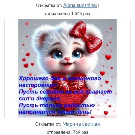
Alena sunshine:)
Открытка от:
отправлена: 1 345 раз
Марина светлая
Открытка от:
отправлена: 769 раз