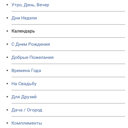
Утро, День, Вечер
Дни Недели
Календарь
C Днем Рождения
Добрые Пожелания
Времена Года
На Свадьбу
Для Друзей
Дача / Огород
Комплименты