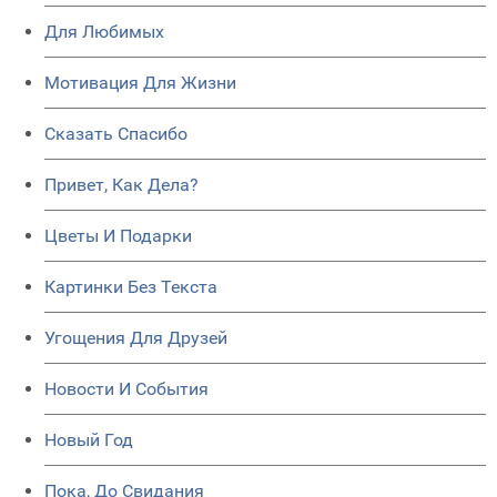
Для Любимых
Мотивация Для Жизни
Сказать Спасибо
Привет, Как Дела?
Цветы И Подарки
Картинки Без Текста
Угощения Для Друзей
Новости И События
Новый Год
Пока, До Свидания