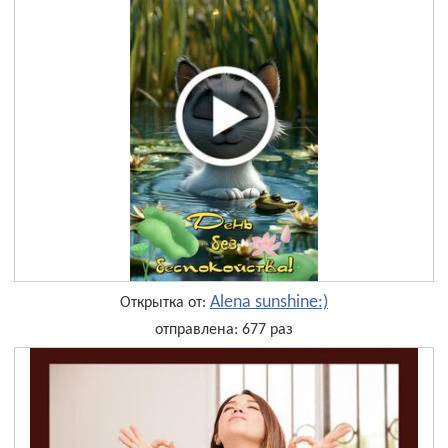
Alena sunshine:)
Открытка от:
отправлена: 677 раз