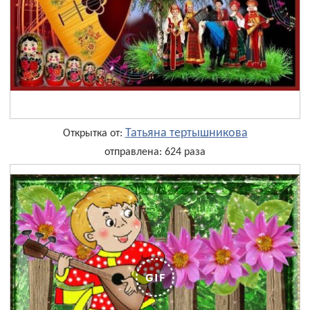
Татьяна тертышникова
Открытка от:
отправлена: 624 раза