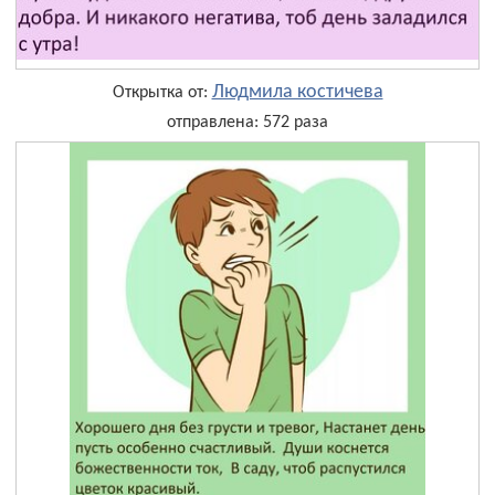
Людмила костичева
Открытка от:
отправлена: 572 раза