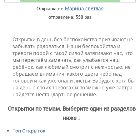
Марина светлая
Открытка от:
отправлена: 558 раз
Открытки в день без беспокойства призывают не
забывать радоваться. Наши беспокойства и
тревоги порой с такой силой затягивают нас, что
мы перестаём замечать, как улыбается наш
ребёнок, как любимый смотрит с нежностью, не
обращаем внимания, какого цвета небо над
головой и как уже опали листья. Забудьте хотя бы
на день о своих тревогах и возможно уже завтра
найдется нестандартное решение.
Открытки по темам. Выберите один из разделов
ниже ↓
Топ Открыток