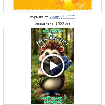
Фарид *****)))
Открытка от:
отправлена: 1 350 раз