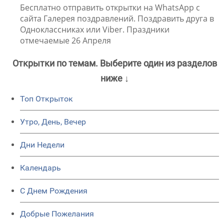
Бесплатно отправить открытки на WhatsApp с
сайта Галерея поздравлений. Поздравить друга в
Одноклассниках или Viber. Праздники
отмечаемые 26 Апреля
Открытки по темам. Выберите один из разделов
ниже ↓
Топ Открыток
Утро, День, Вечер
Дни Недели
Календарь
C Днем Рождения
Добрые Пожелания