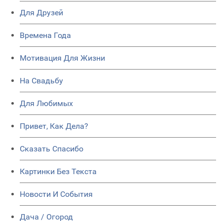
Для Друзей
Времена Года
Мотивация Для Жизни
На Свадьбу
Для Любимых
Привет, Как Дела?
Сказать Спасибо
Картинки Без Текста
Новости И События
Дача / Огород