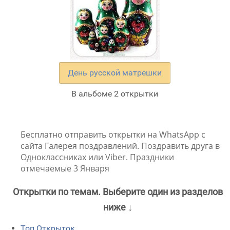
День русской матрешки
В альбоме 2 открытки
Бесплатно отправить открытки на WhatsApp с
сайта Галерея поздравлений. Поздравить друга в
Одноклассниках или Viber. Праздники
отмечаемые 3 Января
Открытки по темам. Выберите один из разделов
ниже ↓
Топ Открыток