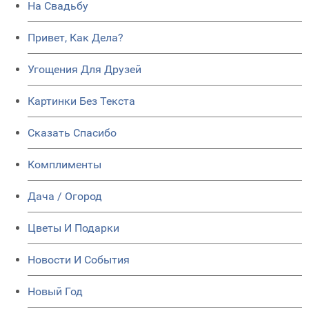
На Свадьбу
Привет, Как Дела?
Угощения Для Друзей
Картинки Без Текста
Сказать Спасибо
Комплименты
Дача / Огород
Цветы И Подарки
Новости И События
Новый Год