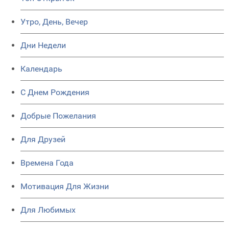
Утро, День, Вечер
Дни Недели
Календарь
C Днем Рождения
Добрые Пожелания
Для Друзей
Времена Года
Мотивация Для Жизни
Для Любимых