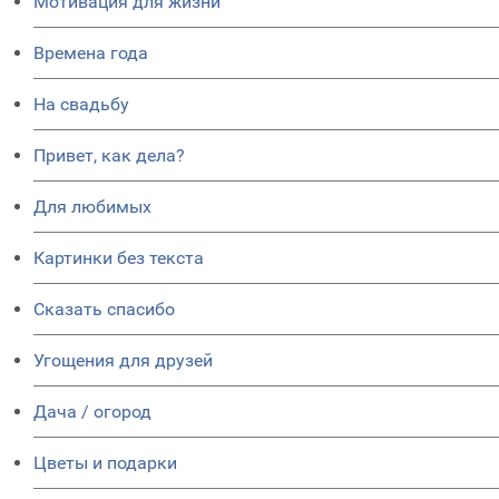
Мотивация для жизни
Времена года
На свадьбу
Привет, как дела?
Для любимых
Картинки без текста
Сказать спасибо
Угощения для друзей
Дача / огород
Цветы и подарки