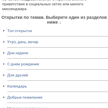
приветствия в социальных сетях или милого
мессенджера.
Открытки по темам. Выберите один из разделов
ниже ↓
Топ открыток
Утро, день, вечер
Дни недели
C днем рождения
Для друзей
Календарь
Добрые пожелания