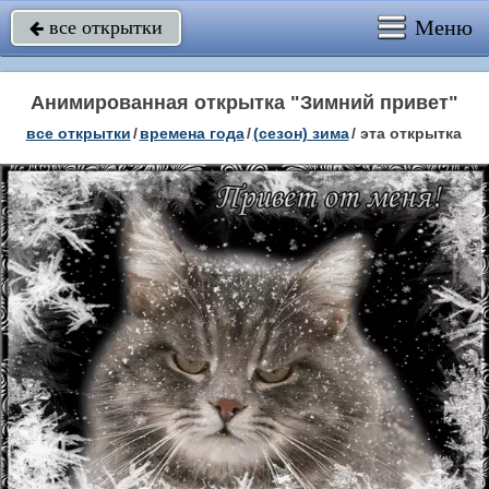
Меню
все открытки

Анимированная открытка "Зимний привет"
все открытки
/
времена года
/
(сезон) зима
/
эта открытка