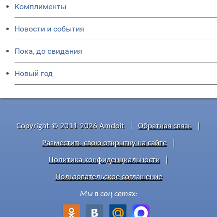
Комплименты
Новости и события
Пока, до свидания
Новый год
Copyright © 2011-2026 Amdoit
|
Обратная связь
|
Разместить свою открытку на сайте
|
Политика конфиденциальности
|
Пользовательское соглашение
Мы в соц сетях: