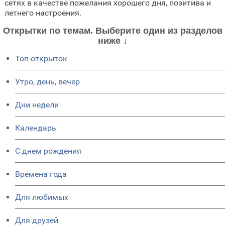
сетях в качестве пожелания хорошего дня, позитива и
летнего настроения.
Открытки по темам. Выберите один из разделов
ниже ↓
Топ открыток
Утро, день, вечер
Дни недели
Календарь
C днем рождения
Времена года
Для любимых
Для друзей