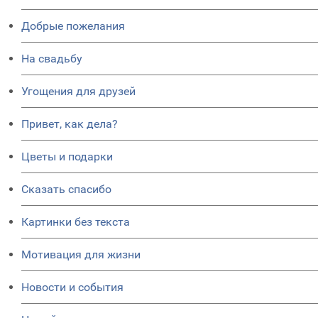
Добрые пожелания
На свадьбу
Угощения для друзей
Привет, как дела?
Цветы и подарки
Сказать спасибо
Картинки без текста
Мотивация для жизни
Новости и события