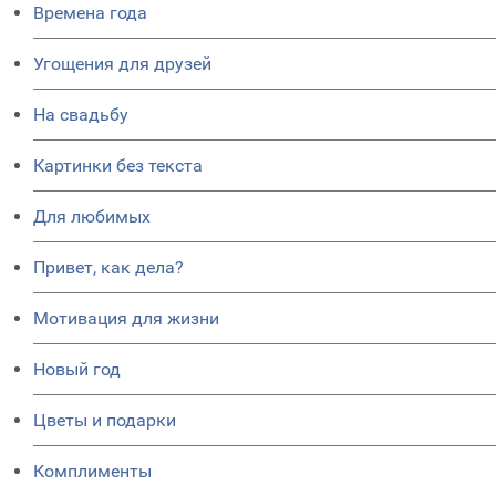
Времена года
Угощения для друзей
На свадьбу
Картинки без текста
Для любимых
Привет, как дела?
Мотивация для жизни
Новый год
Цветы и подарки
Комплименты