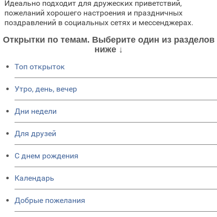
Идеально подходит для дружеских приветствий,
пожеланий хорошего настроения и праздничных
поздравлений в социальных сетях и мессенджерах.
Открытки по темам. Выберите один из разделов
ниже ↓
Топ открыток
Утро, день, вечер
Дни недели
Для друзей
C днем рождения
Календарь
Добрые пожелания