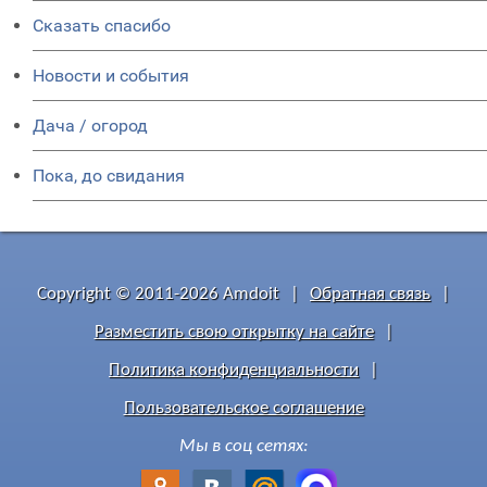
Сказать спасибо
Новости и события
Дача / огород
Пока, до свидания
Copyright © 2011-2026 Amdoit
|
Обратная связь
|
Разместить свою открытку на сайте
|
Политика конфиденциальности
|
Пользовательское соглашение
Мы в соц сетях: