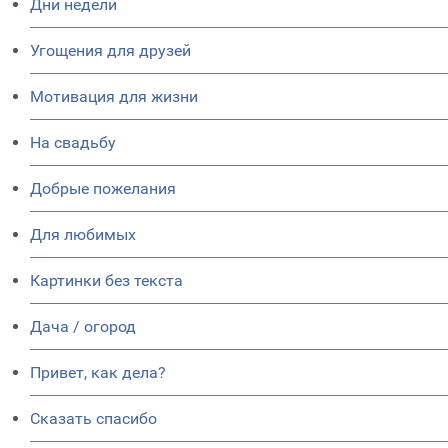
Дни недели
Угощения для друзей
Мотивация для жизни
На свадьбу
Добрые пожелания
Для любимых
Картинки без текста
Дача / огород
Привет, как дела?
Сказать спасибо