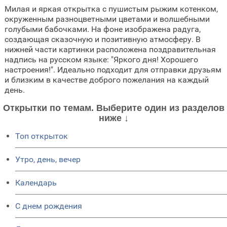
Милая и яркая открытка с пушистым рыжим котенком,
окруженным разноцветными цветами и волшебными
голубыми бабочками. На фоне изображена радуга,
создающая сказочную и позитивную атмосферу. В
нижней части картинки расположена поздравительная
надпись на русском языке: "Яркого дня! Хорошего
настроения!". Идеально подходит для отправки друзьям
и близким в качестве доброго пожелания на каждый
день.
Открытки по темам. Выберите один из разделов
ниже ↓
Топ открыток
Утро, день, вечер
Календарь
C днем рождения