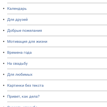
Календарь
Для друзей
Добрые пожелания
Мотивация для жизни
Времена года
На свадьбу
Для любимых
Картинки без текста
Привет, как дела?