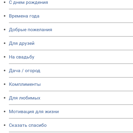
C днем рождения
Времена года
Добрые пожелания
Для друзей
На свадьбу
Дача / огород
Комплименты
Для любимых
Мотивация для жизни
Сказать спасибо