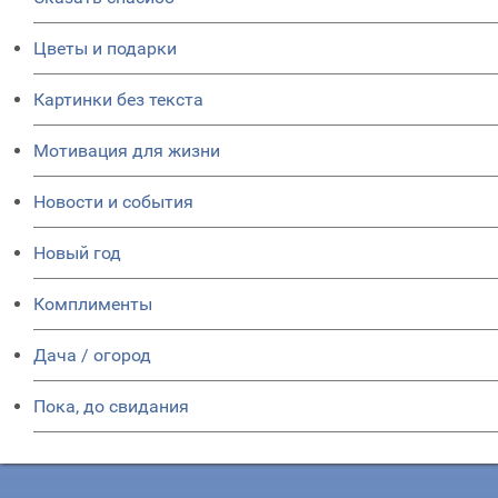
Цветы и подарки
Картинки без текста
Мотивация для жизни
Новости и события
Новый год
Комплименты
Дача / огород
Пока, до свидания