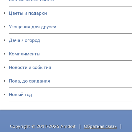
Цветы и подарки
Угощения для друзей
Дача / огород
Комплименты
Новости и события
Пока, до свидания
Новый год
Copyright © 2011-2026 Amdoit
|
Обратная связь
|