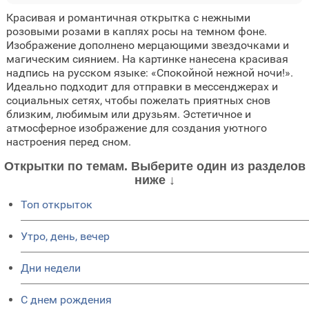
Красивая и романтичная открытка с нежными
розовыми розами в каплях росы на темном фоне.
Изображение дополнено мерцающими звездочками и
магическим сиянием. На картинке нанесена красивая
надпись на русском языке: «Спокойной нежной ночи!».
Идеально подходит для отправки в мессенджерах и
социальных сетях, чтобы пожелать приятных снов
близким, любимым или друзьям. Эстетичное и
атмосферное изображение для создания уютного
настроения перед сном.
Открытки по темам. Выберите один из разделов
ниже ↓
Топ открыток
Утро, день, вечер
Дни недели
C днем рождения