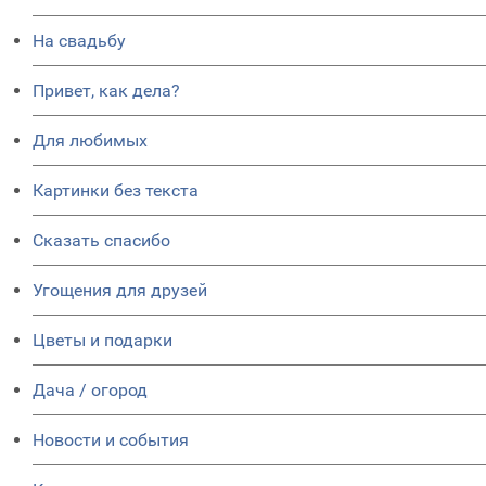
На свадьбу
Привет, как дела?
Для любимых
Картинки без текста
Сказать спасибо
Угощения для друзей
Цветы и подарки
Дача / огород
Новости и события