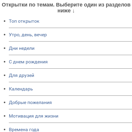
Открытки по темам. Выберите один из разделов
ниже ↓
Топ открыток
Утро, день, вечер
Дни недели
C днем рождения
Для друзей
Календарь
Добрые пожелания
Мотивация для жизни
Времена года