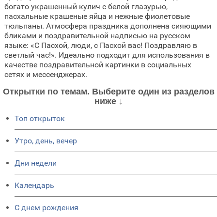
богато украшенный кулич с белой глазурью,
пасхальные крашеные яйца и нежные фиолетовые
тюльпаны. Атмосфера праздника дополнена сияющими
бликами и поздравительной надписью на русском
языке: «С Пасхой, люди, с Пасхой вас! Поздравляю в
светлый час!». Идеально подходит для использования в
качестве поздравительной картинки в социальных
сетях и мессенджерах.
Открытки по темам. Выберите один из разделов
ниже ↓
Топ открыток
Утро, день, вечер
Дни недели
Календарь
C днем рождения