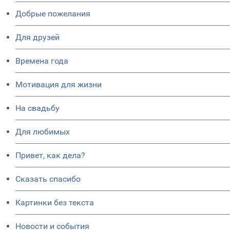
Добрые пожелания
Для друзей
Времена года
Мотивация для жизни
На свадьбу
Для любимых
Привет, как дела?
Сказать спасибо
Картинки без текста
Новости и события