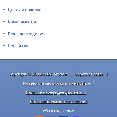
Цветы и подарки
Комплименты
Пока, до свидания
Новый год
Copyright © 2011-2026 Amdoit
|
Обратная связь
|
Разместить свою открытку на сайте
|
Политика конфиденциальности
|
Пользовательское соглашение
Мы в соц сетях: