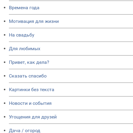
Времена года
Мотивация для жизни
На свадьбу
Для любимых
Привет, как дела?
Сказать спасибо
Картинки без текста
Новости и события
Угощения для друзей
Дача / огород