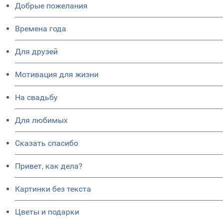
Добрые пожелания
Времена года
Для друзей
Мотивация для жизни
На свадьбу
Для любимых
Сказать спасибо
Привет, как дела?
Картинки без текста
Цветы и подарки