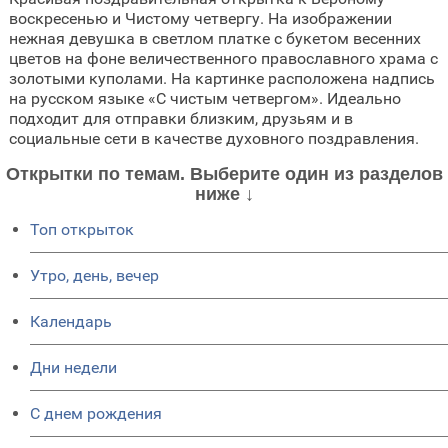
воскресенью и Чистому четвергу. На изображении
нежная девушка в светлом платке с букетом весенних
цветов на фоне величественного православного храма с
золотыми куполами. На картинке расположена надпись
на русском языке «С чистым четвергом». Идеально
подходит для отправки близким, друзьям и в
социальные сети в качестве духовного поздравления.
Открытки по темам. Выберите один из разделов
ниже ↓
Топ открыток
Утро, день, вечер
Календарь
Дни недели
C днем рождения