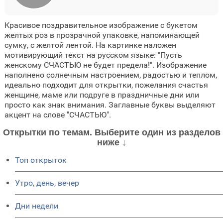
Красивое поздравительное изображение с букетом
желтых роз в прозрачной упаковке, напоминающей
сумку, с желтой лентой. На картинке наложен
мотивирующий текст на русском языке: "Пусть
женскому СЧАСТЬЮ не будет предела!". Изображение
наполнено солнечным настроением, радостью и теплом,
идеально подходит для открытки, пожелания счастья
женщине, маме или подруге в праздничные дни или
просто как знак внимания. Заглавные буквы выделяют
акцент на слове "СЧАСТЬЮ".
Открытки по темам. Выберите один из разделов
ниже ↓
Топ открыток
Утро, день, вечер
Дни недели