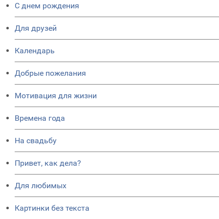
C днем рождения
Для друзей
Календарь
Добрые пожелания
Мотивация для жизни
Времена года
На свадьбу
Привет, как дела?
Для любимых
Картинки без текста