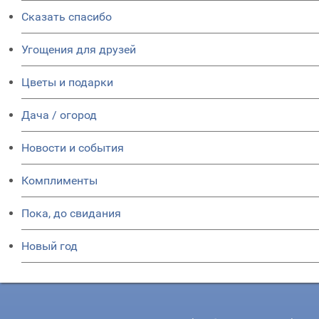
Сказать спасибо
Угощения для друзей
Цветы и подарки
Дача / огород
Новости и события
Комплименты
Пока, до свидания
Новый год