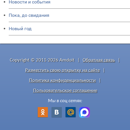
Новости и события
Пока, до свидания
Новый год
Copyright © 2011-2026 Amdoit
|
Обратная связь
|
Разместить свою открытку на сайте
|
Политика конфиденциальности
|
Пользовательское соглашение
Мы в соц сетях: