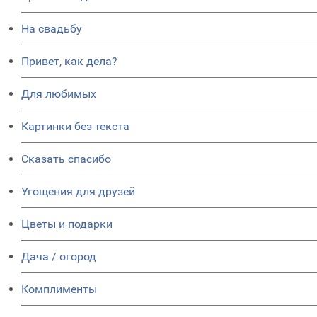
На свадьбу
Привет, как дела?
Для любимых
Картинки без текста
Сказать спасибо
Угощения для друзей
Цветы и подарки
Дача / огород
Комплименты