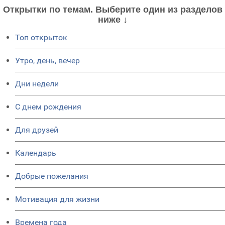
Открытки по темам. Выберите один из разделов
ниже ↓
Топ открыток
Утро, день, вечер
Дни недели
C днем рождения
Для друзей
Календарь
Добрые пожелания
Мотивация для жизни
Времена года