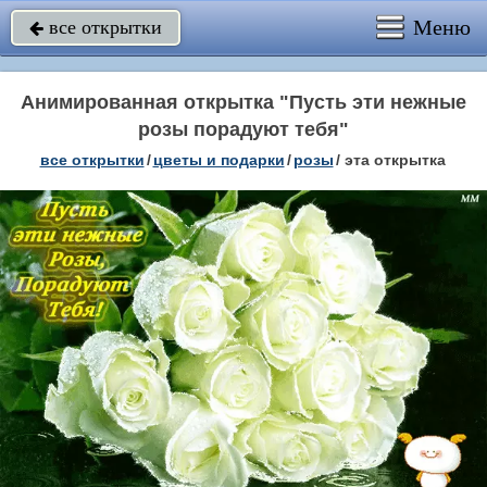
Меню
все открытки

Анимированная открытка "Пусть эти нежные
розы порадуют тебя"
все открытки
/
цветы и подарки
/
розы
/
эта открытка