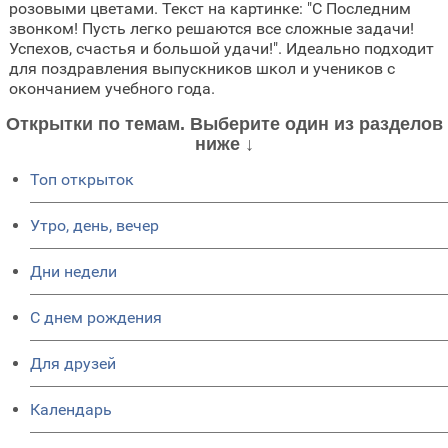
розовыми цветами. Текст на картинке: "С Последним
звонком! Пусть легко решаются все сложные задачи!
Успехов, счастья и большой удачи!". Идеально подходит
для поздравления выпускников школ и учеников с
окончанием учебного года.
Открытки по темам. Выберите один из разделов
ниже ↓
Топ открыток
Утро, день, вечер
Дни недели
C днем рождения
Для друзей
Календарь