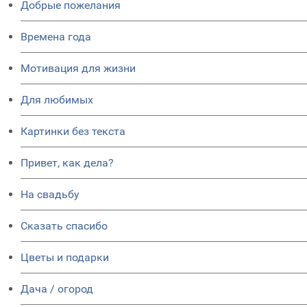
Добрые пожелания
Времена года
Мотивация для жизни
Для любимых
Картинки без текста
Привет, как дела?
На свадьбу
Сказать спасибо
Цветы и подарки
Дача / огород