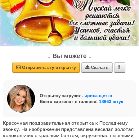
↓ Вы можете ↓
Отправить эту открытку
Скачать



Открытку загрузил:
ирина щетко
Всего картинок в галерее:
18663 штук
Красочная поздравительная открытка к Последнему
звонку. На изображении представлена веселая золотая
колокольчик с красным бантом, окруженная пышными