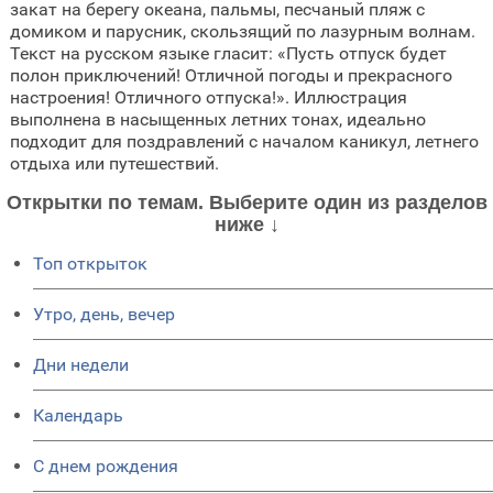
закат на берегу океана, пальмы, песчаный пляж с
домиком и парусник, скользящий по лазурным волнам.
Текст на русском языке гласит: «Пусть отпуск будет
полон приключений! Отличной погоды и прекрасного
настроения! Отличного отпуска!». Иллюстрация
выполнена в насыщенных летних тонах, идеально
подходит для поздравлений с началом каникул, летнего
отдыха или путешествий.
Открытки по темам. Выберите один из разделов
ниже ↓
Топ открыток
Утро, день, вечер
Дни недели
Календарь
C днем рождения