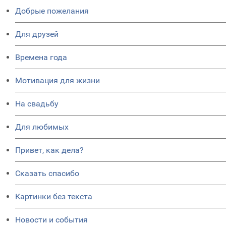
Добрые пожелания
Для друзей
Времена года
Мотивация для жизни
На свадьбу
Для любимых
Привет, как дела?
Сказать спасибо
Картинки без текста
Новости и события