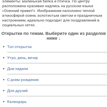
элементы: маленькая белка и птичка. По центру
расположена красивая надпись на русском языке
«Осенний привет!». Изображение наполнено теплой
атмосферой осени, золотистым светом и праздничным
настроением, идеально подходит для поздравлений в
социальных сетях.
Открытки по темам. Выберите один из разделов
ниже ↓
Топ открыток
Утро, день, вечер
Дни недели
C днем рождения
Для друзей
Календарь