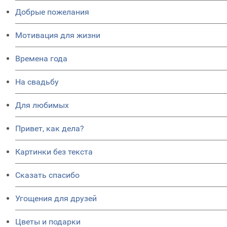
Добрые пожелания
Мотивация для жизни
Времена года
На свадьбу
Для любимых
Привет, как дела?
Картинки без текста
Сказать спасибо
Угощения для друзей
Цветы и подарки