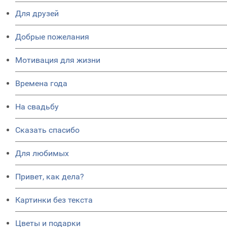
Для друзей
Добрые пожелания
Мотивация для жизни
Времена года
На свадьбу
Сказать спасибо
Для любимых
Привет, как дела?
Картинки без текста
Цветы и подарки