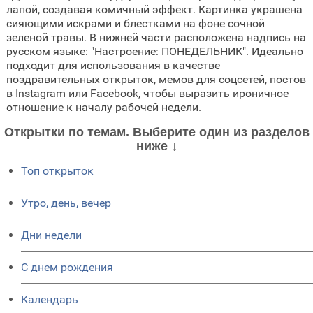
лапой, создавая комичный эффект. Картинка украшена
сияющими искрами и блестками на фоне сочной
зеленой травы. В нижней части расположена надпись на
русском языке: "Настроение: ПОНЕДЕЛЬНИК". Идеально
подходит для использования в качестве
поздравительных открыток, мемов для соцсетей, постов
в Instagram или Facebook, чтобы выразить ироничное
отношение к началу рабочей недели.
Открытки по темам. Выберите один из разделов
ниже ↓
Топ открыток
Утро, день, вечер
Дни недели
C днем рождения
Календарь