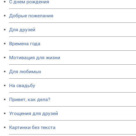
C днем рождения
Добрые пожелания
Для друзей
Времена года
Мотивация для жизни
Для любимых
На свадьбу
Привет, как дела?
Угощения для друзей
Картинки без текста