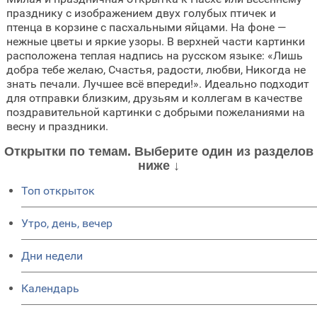
празднику с изображением двух голубых птичек и
птенца в корзине с пасхальными яйцами. На фоне —
нежные цветы и яркие узоры. В верхней части картинки
расположена теплая надпись на русском языке: «Лишь
добра тебе желаю, Счастья, радости, любви, Никогда не
знать печали. Лучшее всё впереди!». Идеально подходит
для отправки близким, друзьям и коллегам в качестве
поздравительной картинки с добрыми пожеланиями на
весну и праздники.
Открытки по темам. Выберите один из разделов
ниже ↓
Топ открыток
Утро, день, вечер
Дни недели
Календарь