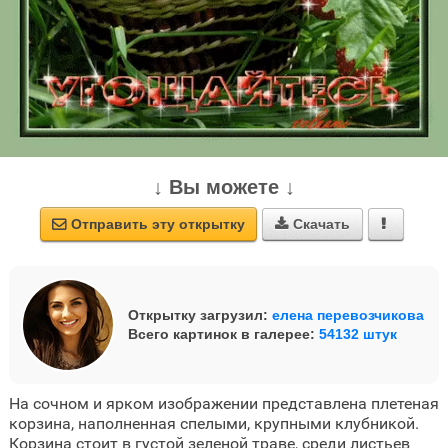
↓ Вы можете ↓
Отправить эту открытку
Скачать



Открытку загрузил:
елена перевозчикова
Всего картинок в галерее:
54132 штук
На сочном и ярком изображении представлена плетеная
корзина, наполненная спелыми, крупными клубникой.
Корзина стоит в густой зеленой траве, среди листьев