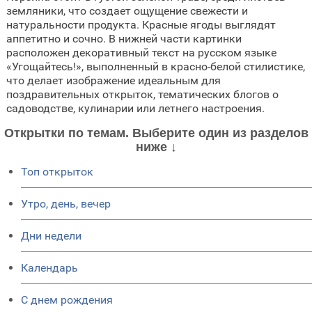
земляники, что создает ощущение свежести и
натуральности продукта. Красные ягоды выглядят
аппетитно и сочно. В нижней части картинки
расположен декоративный текст на русском языке
«Угощайтесь!», выполненный в красно-белой стилистике,
что делает изображение идеальным для
поздравительных открыток, тематических блогов о
садоводстве, кулинарии или летнего настроения.
Открытки по темам. Выберите один из разделов
ниже ↓
Топ открыток
Утро, день, вечер
Дни недели
Календарь
C днем рождения