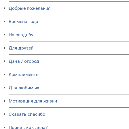
Добрые пожелания
Времена года
На свадьбу
Для друзей
Дача / огород
Комплименты
Для любимых
Мотивация для жизни
Сказать спасибо
Привет, как дела?