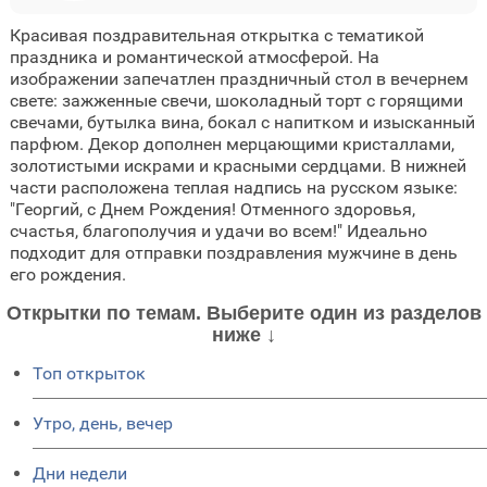
Красивая поздравительная открытка с тематикой
праздника и романтической атмосферой. На
изображении запечатлен праздничный стол в вечернем
свете: зажженные свечи, шоколадный торт с горящими
свечами, бутылка вина, бокал с напитком и изысканный
парфюм. Декор дополнен мерцающими кристаллами,
золотистыми искрами и красными сердцами. В нижней
части расположена теплая надпись на русском языке:
"Георгий, с Днем Рождения! Отменного здоровья,
счастья, благополучия и удачи во всем!" Идеально
подходит для отправки поздравления мужчине в день
его рождения.
Открытки по темам. Выберите один из разделов
ниже ↓
Топ открыток
Утро, день, вечер
Дни недели