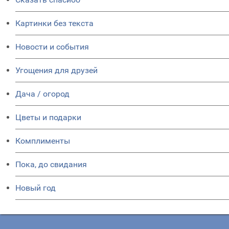
Картинки без текста
Новости и события
Угощения для друзей
Дача / огород
Цветы и подарки
Комплименты
Пока, до свидания
Новый год