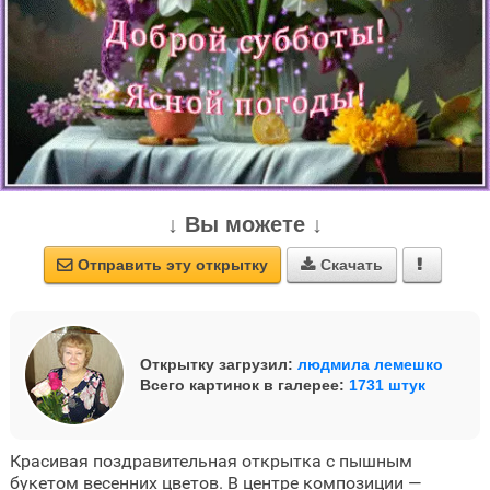
↓ Вы можете ↓
Отправить эту открытку
Скачать



Открытку загрузил:
людмила лемешко
Всего картинок в галерее:
1731 штук
Красивая поздравительная открытка с пышным
букетом весенних цветов. В центре композиции —