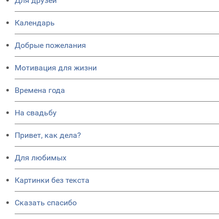
Для друзей
Календарь
Добрые пожелания
Мотивация для жизни
Времена года
На свадьбу
Привет, как дела?
Для любимых
Картинки без текста
Сказать спасибо