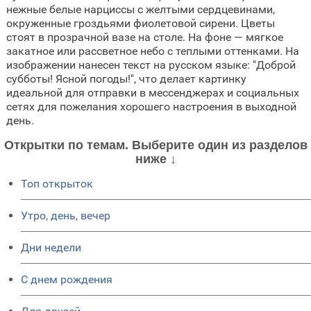
нежные белые нарциссы с желтыми сердцевинами,
окруженные гроздьями фиолетовой сирени. Цветы
стоят в прозрачной вазе на столе. На фоне — мягкое
закатное или рассветное небо с теплыми оттенками. На
изображении нанесен текст на русском языке: "Доброй
субботы! Ясной погоды!", что делает картинку
идеальной для отправки в мессенджерах и социальных
сетях для пожелания хорошего настроения в выходной
день.
Открытки по темам. Выберите один из разделов
ниже ↓
Топ открыток
Утро, день, вечер
Дни недели
C днем рождения