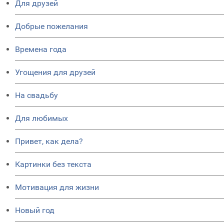
Для друзей
Добрые пожелания
Времена года
Угощения для друзей
На свадьбу
Для любимых
Привет, как дела?
Картинки без текста
Мотивация для жизни
Новый год