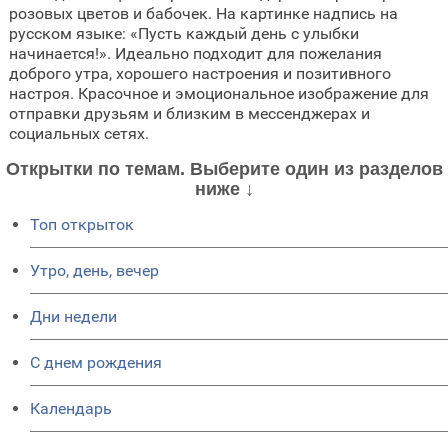
розовых цветов и бабочек. На картинке надпись на
русском языке: «Пусть каждый день с улыбки
начинается!». Идеально подходит для пожелания
доброго утра, хорошего настроения и позитивного
настроя. Красочное и эмоциональное изображение для
отправки друзьям и близким в мессенджерах и
социальных сетях.
Открытки по темам. Выберите один из разделов
ниже ↓
Топ открыток
Утро, день, вечер
Дни недели
C днем рождения
Календарь