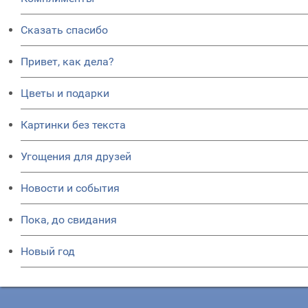
Сказать спасибо
Привет, как дела?
Цветы и подарки
Картинки без текста
Угощения для друзей
Новости и события
Пока, до свидания
Новый год