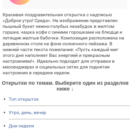
Красивая поздравительная открытка с надписью
«Доброе утро! Среда». На изображении представлен
пышный букет нежно-голубых незабудок в желтом
горшке, чашка кофе с синими горошками на блюдце и
летящие желтые бабочки. Композиция расположена на
деревянном столе на фоне солнечного пейзажа. В
нижней части текста пожелание: «Пусть каждый миг
этого дня наполняет Вас энергией и прекрасным
настроением!». Идеально подходит для отправки в
мессенджерах и социальных сетях для поднятия
настроения в середине недели.
Открытки по темам. Выберите один из разделов
ниже ↓
Топ открыток
Утро, день, вечер
Дни недели