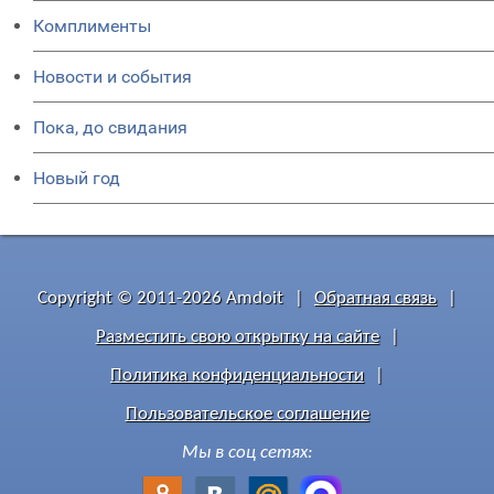
Комплименты
Новости и события
Пока, до свидания
Новый год
Copyright © 2011-2026 Amdoit
|
Обратная связь
|
Разместить свою открытку на сайте
|
Политика конфиденциальности
|
Пользовательское соглашение
Мы в соц сетях: