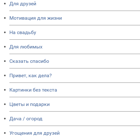
Для друзей
Мотивация для жизни
На свадьбу
Для любимых
Сказать спасибо
Привет, как дела?
Картинки без текста
Цветы и подарки
Дача / огород
Угощения для друзей