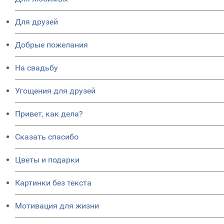
Для друзей
Добрые пожелания
На свадьбу
Угощения для друзей
Привет, как дела?
Сказать спасибо
Цветы и подарки
Картинки без текста
Мотивация для жизни