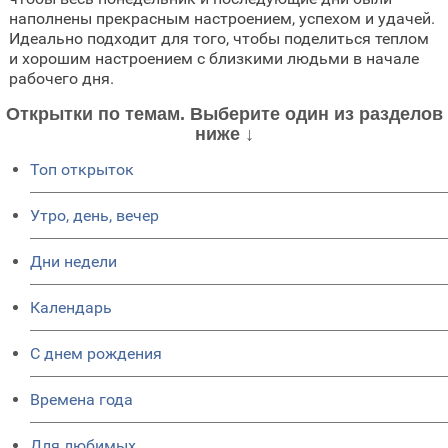
наполнены прекрасным настроением, успехом и удачей.
Идеально подходит для того, чтобы поделиться теплом
и хорошим настроением с близкими людьми в начале
рабочего дня.
Открытки по темам. Выберите один из разделов
ниже ↓
Топ открыток
Утро, день, вечер
Дни недели
Календарь
C днем рождения
Времена года
Для любимых