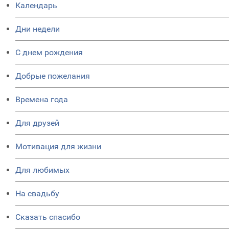
Календарь
Дни недели
C днем рождения
Добрые пожелания
Времена года
Для друзей
Мотивация для жизни
Для любимых
На свадьбу
Сказать спасибо