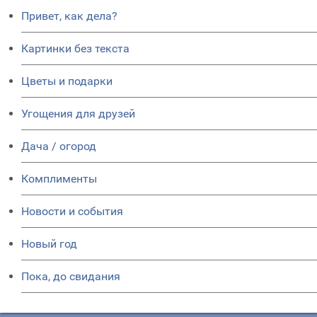
Привет, как дела?
Картинки без текста
Цветы и подарки
Угощения для друзей
Дача / огород
Комплименты
Новости и события
Новый год
Пока, до свидания