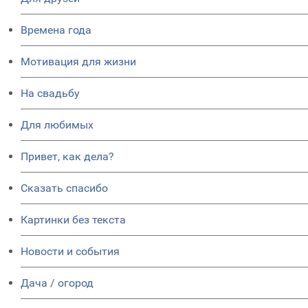
Времена года
Мотивация для жизни
На свадьбу
Для любимых
Привет, как дела?
Сказать спасибо
Картинки без текста
Новости и события
Дача / огород