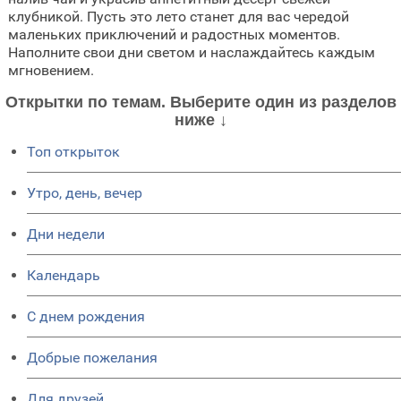
клубникой. Пусть это лето станет для вас чередой
маленьких приключений и радостных моментов.
Наполните свои дни светом и наслаждайтесь каждым
мгновением.
Открытки по темам. Выберите один из разделов
ниже ↓
Топ открыток
Утро, день, вечер
Дни недели
Календарь
C днем рождения
Добрые пожелания
Для друзей