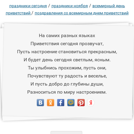
/
/
праздники сегодня
праздники ноября
всемирный день
/
приветствий
поздравления со всемирным днем приветствий
На самих разных языках
Приветствия сегодня прозвучат,
Пусть настроение становиться прекрасным,
И будет день сегодня светлым, ясным.
Ты улыбнись прохожим, пусть они,
Почувствуют ту радость и веселье,
И пусть добро до глубины души,
Разноситься по миру настроением.