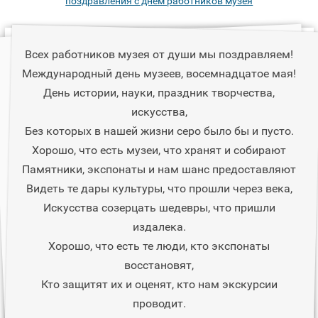
поздравления с днем работников музея
Всех работников музея от души мы поздравляем!
Международный день музеев, восемнадцатое мая!
День истории, науки, праздник творчества,
искусства,
Без которых в нашей жизни серо было бы и пусто.
Хорошо, что есть музеи, что хранят и собирают
Памятники, экспонаты и нам шанс предоставляют
Видеть те дары культуры, что прошли через века,
Искусства созерцать шедевры, что пришли
издалека.
Хорошо, что есть те люди, кто экспонаты
восстановят,
Кто защитят их и оценят, кто нам экскурсии
проводит.