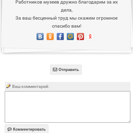
Работников музеев дружно благодарим за их
дела,
За ваш бесценный труд мы скажем огромное
спасибо вам!

Отправить
Ваш комментарий:

Комментировать