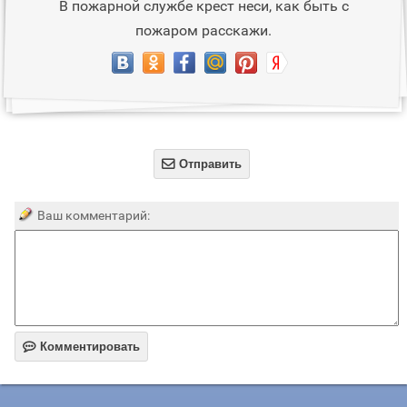
В пожарной службе крест неси, как быть с
пожаром расскажи.

Отправить
Ваш комментарий:

Комментировать