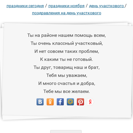
/
/
/
праздники сегодня
праздники ноября
день участкового
поздравления на день участкового
Ты на районе нашем помощь всем,
Ты очень классный участковый,
И нет совсем таких проблем,
К каким ты не готовый.
Ты друг, товарищ наш и брат,
Тебя мы уважаем,
И много счастья и добра,
Тебе мы все желаем.