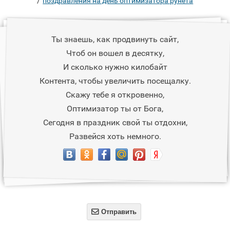
/
поздравления на день оптимизатора рунета
Ты знаешь, как продвинуть сайт,
Чтоб он вошел в десятку,
И сколько нужно килобайт
Контента, чтобы увеличить посещалку.
Скажу тебе я откровенно,
Оптимизатор ты от Бога,
Сегодня в праздник свой ты отдохни,
Развейся хоть немного.

Отправить