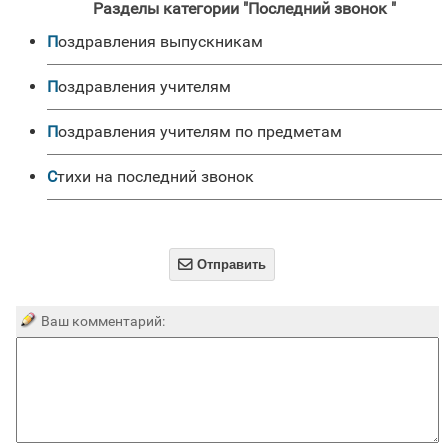
Разделы категории "Последний звонок "
Поздравления выпускникам
Поздравления учителям
Поздравления учителям по предметам
Стихи на последний звонок

Отправить
Ваш комментарий: