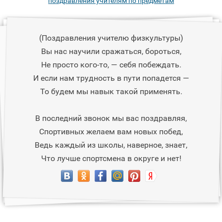
поздравления учителям по предметам
(Поздравления учителю физкультуры)
Вы нас научили сражаться, бороться,
Не просто кого-то, — себя побеждать.
И если нам трудность в пути попадется —
То будем мы навык такой применять.
В последний звонок мы вас поздравляя,
Спортивных желаем вам новых побед,
Ведь каждый из школы, наверное, знает,
Что лучше спортсмена в округе и нет!