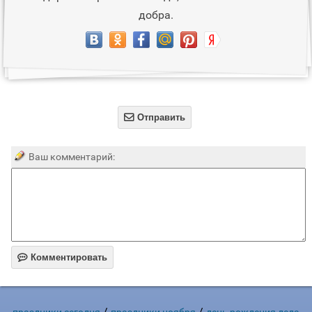
добра.

Отправить
Ваш комментарий:

Комментировать
/
/