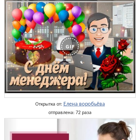
Елена воробьёва
Открытка от:
отправлена: 72 раза