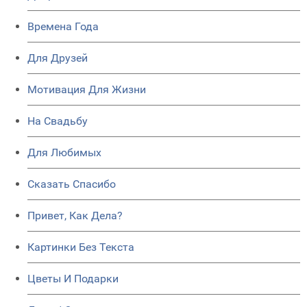
Времена Года
Для Друзей
Мотивация Для Жизни
На Свадьбу
Для Любимых
Сказать Спасибо
Привет, Как Дела?
Картинки Без Текста
Цветы И Подарки