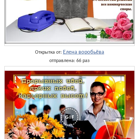
Елена воробьёва
Открытка от:
отправлена: 66 раз