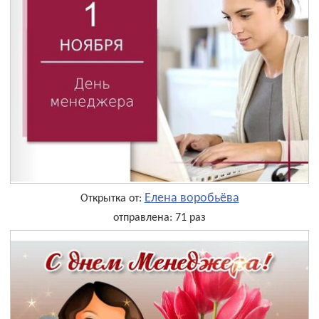
Елена воробьёва
Открытка от:
отправлена: 71 раз