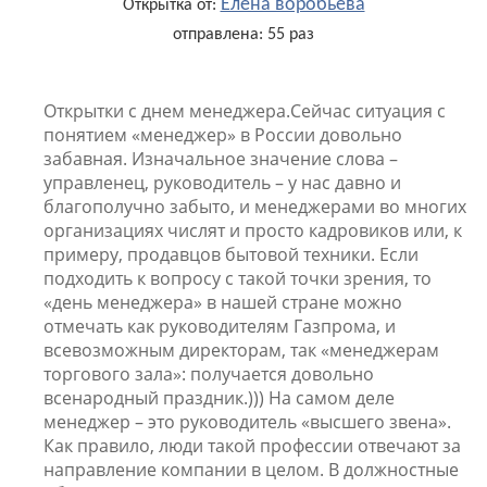
Елена воробьёва
Открытка от:
отправлена: 55 раз
Открытки с днем менеджера.Сейчас ситуация с
понятием «менеджер» в России довольно
забавная. Изначальное значение слова –
управленец, руководитель – у нас давно и
благополучно забыто, и менеджерами во многих
организациях числят и просто кадровиков или, к
примеру, продавцов бытовой техники. Если
подходить к вопросу с такой точки зрения, то
«день менеджера» в нашей стране можно
отмечать как руководителям Газпрома, и
всевозможным директорам, так «менеджерам
торгового зала»: получается довольно
всенародный праздник.))) На самом деле
менеджер – это руководитель «высшего звена».
Как правило, люди такой профессии отвечают за
направление компании в целом. В должностные