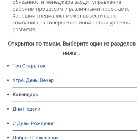
обязанности менеджера входит управление
рабочим процессом и различными проектами.
Хороший специалист может вывести свою
компанию на совершенно иной новый уровень
развития.
Открытки по темам. Выберите один из разделов
ниже ↓
Топ Открыток
Утро, День, Вечер
Календарь
Дни Недели
C Днем Рождения
Добрые Пожелания