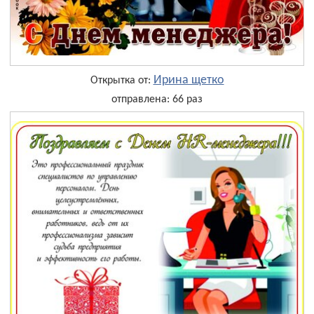
Ирина щетко
Открытка от:
отправлена: 66 раз