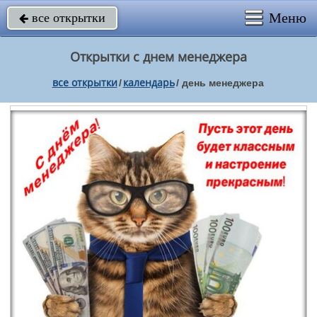
Меню
все открытки

Открытки с днем менеджера
все открытки
календарь
/
/
день менеджера