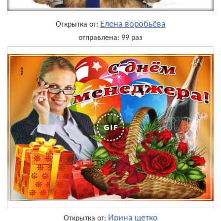
Елена воробьёва
Открытка от:
отправлена: 99 раз
Ирина щетко
Открытка от: