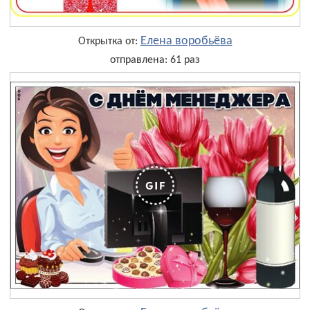
Елена воробьёва
Открытка от:
отправлена: 61 раз