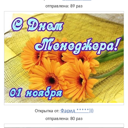
отправлена: 89 раз
Фарид *****)))
Открытка от:
отправлена: 80 раз