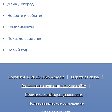
Дача / огород
Новости и события
Комплименты
Пока, до свидания
Новый год
Copyright © 2011-2026 Amdoit
|
Обратная связь
|
Разместить свою открытку на сайте
|
Политика конфиденциальности
|
Пользовательское соглашение