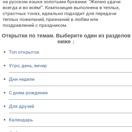
на русском языке золотыми буквами: "Желаю удачи
всегда и во всём!". Композиция выполнена в теплых,
страстных тонах, идеально подходит для передачи
теплых пожеланий, признаний в любви или
поздравлений с праздником.
Открытки по темам. Выберите один из разделов
ниже ↓
Топ открыток
Утро, день, вечер
Дни недели
C днем рождения
Для друзей
Календарь