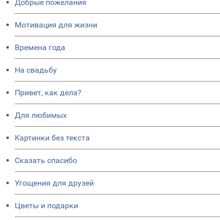
Добрые пожелания
Мотивация для жизни
Времена года
На свадьбу
Привет, как дела?
Для любимых
Картинки без текста
Сказать спасибо
Угощения для друзей
Цветы и подарки