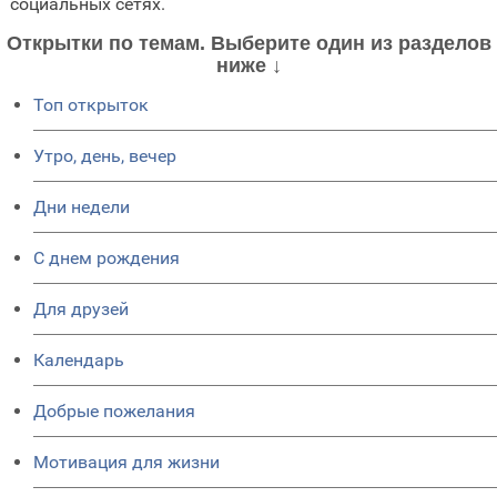
социальных сетях.
Открытки по темам. Выберите один из разделов
ниже ↓
Топ открыток
Утро, день, вечер
Дни недели
C днем рождения
Для друзей
Календарь
Добрые пожелания
Мотивация для жизни