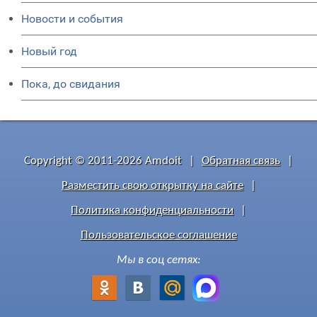
Новости и события
Новый год
Пока, до свидания
Copyright © 2011-2026 Amdoit
|
Обратная связь
|
Разместить свою открытку на сайте
|
Политика конфиденциальности
|
Пользовательское соглашение
Мы в соц сетях: