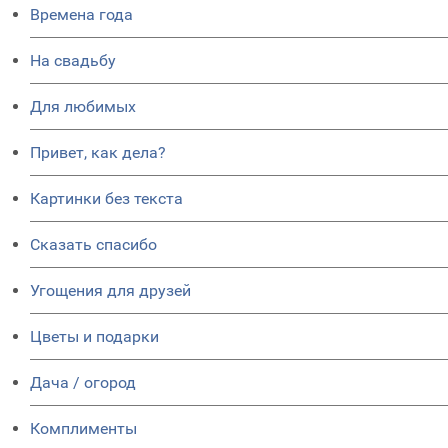
Времена года
На свадьбу
Для любимых
Привет, как дела?
Картинки без текста
Сказать спасибо
Угощения для друзей
Цветы и подарки
Дача / огород
Комплименты