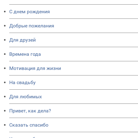
C днем рождения
Добрые пожелания
Для друзей
Времена года
Мотивация для жизни
На свадьбу
Для любимых
Привет, как дела?
Сказать спасибо