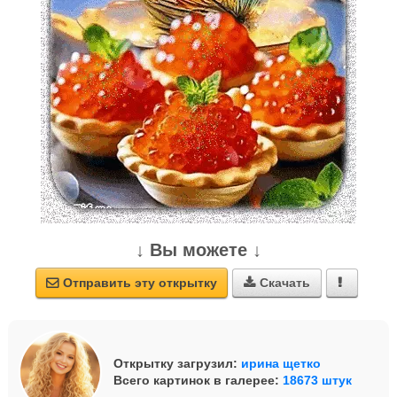
↓ Вы можете ↓
Отправить эту открытку
Скачать



Открытку загрузил:
ирина щетко
Всего картинок в галерее:
18673 штук