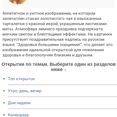
Аппетитное и уютное изображение, на котором
запечатлен стакан золотистого чая и изысканные
тарталетки с красной икрой, украшенные листиками
мяты. Атмосфера зимнего праздника подчеркнута
мягким светом и блестящими эффектами. На картинке
присутствует поздравительная надпись на русском
языке: "Здоровья большими порциями!", что делает это
изображение идеальной открыткой для пожелания
здоровья и благополучия близким и друзьям.
Открытки по темам. Выберите один из разделов
ниже ↓
Топ открыток
Утро, день, вечер
Дни недели
Календарь