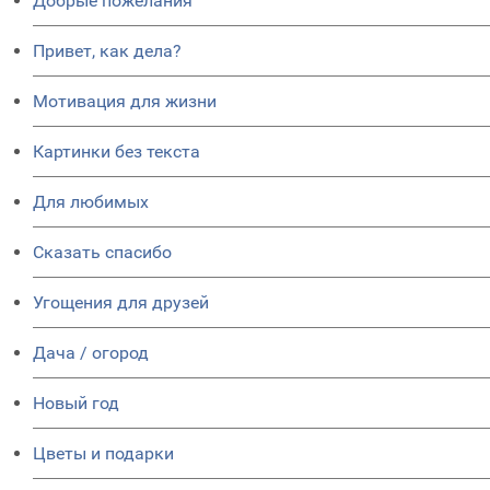
Добрые пожелания
Привет, как дела?
Мотивация для жизни
Картинки без текста
Для любимых
Сказать спасибо
Угощения для друзей
Дача / огород
Новый год
Цветы и подарки