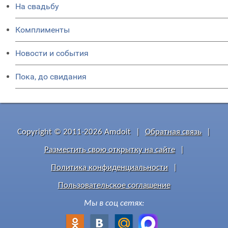
На свадьбу
Комплименты
Новости и события
Пока, до свидания
Copyright © 2011-2026 Amdoit
|
Обратная связь
|
Разместить свою открытку на сайте
|
Политика конфиденциальности
|
Пользовательское соглашение
Мы в соц сетях: