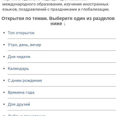
международного образования, изучения иностранных
языков, поздравлений с праздниками и глобализации.
Открытки по темам. Выберите один из разделов
ниже ↓
Топ открыток
Утро, день, вечер
Дни недели
Календарь
C днем рождения
Времена года
Для друзей