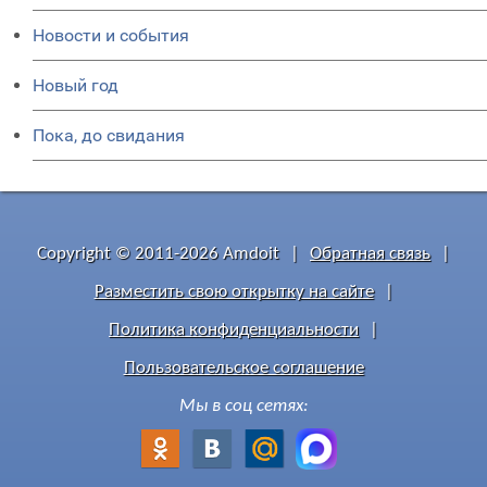
Новости и события
Новый год
Пока, до свидания
Copyright © 2011-2026 Amdoit
|
Обратная связь
|
Разместить свою открытку на сайте
|
Политика конфиденциальности
|
Пользовательское соглашение
Мы в соц сетях: