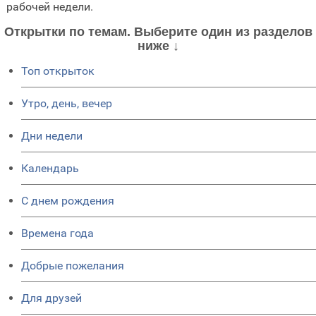
рабочей недели.
Открытки по темам. Выберите один из разделов
ниже ↓
Топ открыток
Утро, день, вечер
Дни недели
Календарь
C днем рождения
Времена года
Добрые пожелания
Для друзей