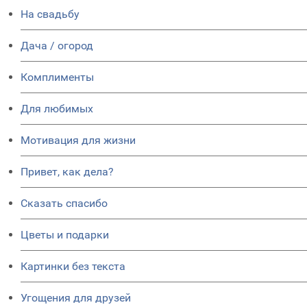
На свадьбу
Дача / огород
Комплименты
Для любимых
Мотивация для жизни
Привет, как дела?
Сказать спасибо
Цветы и подарки
Картинки без текста
Угощения для друзей