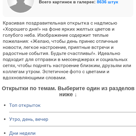
Всего картинок в галерее:
8636 штук
Красивая поздравительная открытка с надписью
«Хорошего дня!» на фоне ярких желтых цветов и
голубого неба. Изображение содержит теплые
пожелания: «Желаю, чтобы день принес отличные
новости, легкое настроение, приятные встречи и
радостные события. Будьте счастливы!». Идеально
подходит для отправки в мессенджерах и социальных
сетях, чтобы поднять настроение близким, друзьям или
коллегам утром. Эстетичное фото с цветами и
вдохновляющими словами.
Открытки по темам. Выберите один из разделов
ниже ↓
Топ открыток
Утро, день, вечер
Дни недели