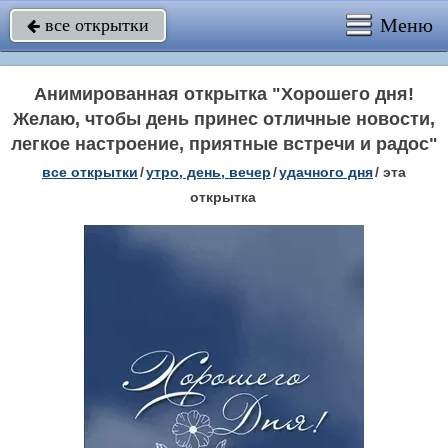
Меню
все открытки

Анимированная открытка "Хорошего дня!
Желаю, чтобы день принес отличные новости,
легкое настроение, приятные встречи и радос"
все открытки
/
утро, день, вечер
/
удачного дня
/
эта
открытка