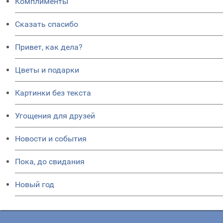
Комплименты
Сказать спасибо
Привет, как дела?
Цветы и подарки
Картинки без текста
Угощения для друзей
Новости и события
Пока, до свидания
Новый год