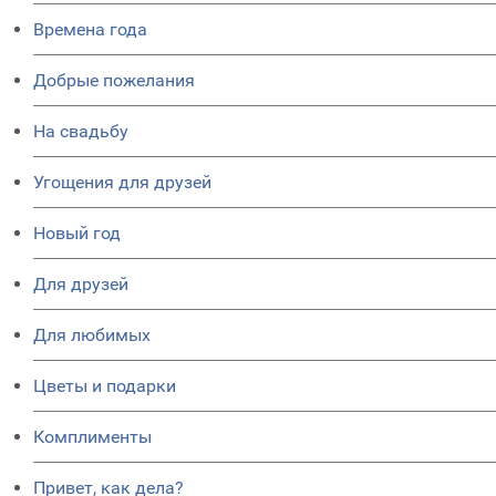
Времена года
Добрые пожелания
На свадьбу
Угощения для друзей
Новый год
Для друзей
Для любимых
Цветы и подарки
Комплименты
Привет, как дела?