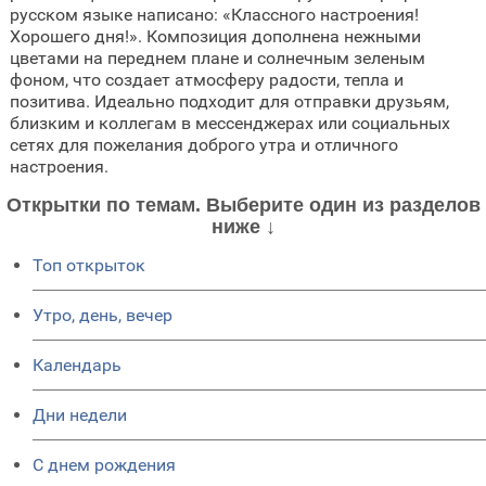
русском языке написано: «Классного настроения!
Хорошего дня!». Композиция дополнена нежными
цветами на переднем плане и солнечным зеленым
фоном, что создает атмосферу радости, тепла и
позитива. Идеально подходит для отправки друзьям,
близким и коллегам в мессенджерах или социальных
сетях для пожелания доброго утра и отличного
настроения.
Открытки по темам. Выберите один из разделов
ниже ↓
Топ открыток
Утро, день, вечер
Календарь
Дни недели
C днем рождения